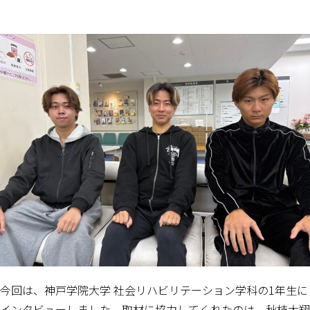
今回は、神戸学院大学 社会リハビリテーション学科の1年生に
インタビューしました。取材に協力してくれたのは、秋枝大翔