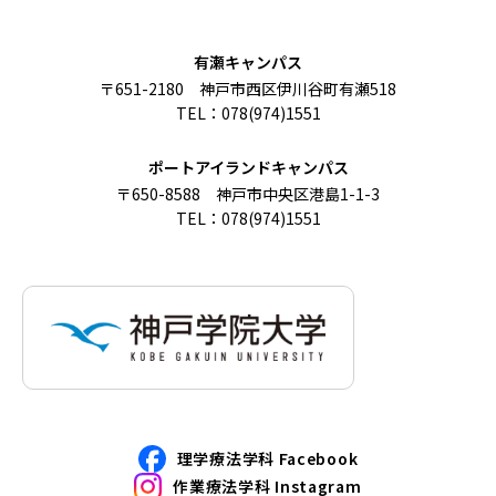
有瀬キャンパス
〒651-2180 神戸市西区伊川谷町有瀬518
TEL：078(974)1551
ポートアイランドキャンパス
〒650-8588 神戸市中央区港島1-1-3
TEL：078(974)1551
理学療法学科 Facebook
作業療法学科 Instagram