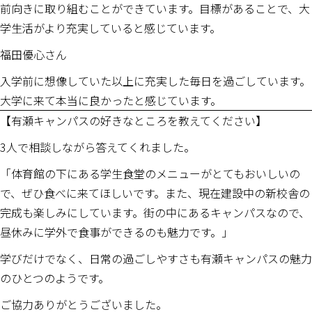
前向きに取り組むことができています。目標があることで、大
学生活がより充実していると感じています。
福田優心さん
入学前に想像していた以上に充実した毎日を過ごしています。
大学に来て本当に良かったと感じています。
【有瀬キャンパスの好きなところを教えてください】
3人で相談しながら答えてくれました。
「体育館の下にある学生食堂のメニューがとてもおいしいの
で、ぜひ食べに来てほしいです。また、現在建設中の新校舎の
完成も楽しみにしています。街の中にあるキャンパスなので、
昼休みに学外で食事ができるのも魅力です。」
学びだけでなく、日常の過ごしやすさも有瀬キャンパスの魅力
のひとつのようです。
ご協力ありがとうございました。