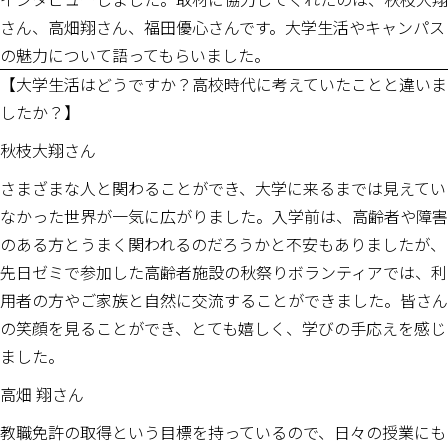
さん、高畑翔さん、福田優心さんです。大学生活やキャンパス
の魅力について語ってもらいました。
【大学生活はどうですか？高校時代に考えていたことと違いま
したか？】
秋枝大翔さん
さまざまな人と関わることができ、大学に来るまでは見えてい
なかった世界が一気に広がりました。入学前は、高齢者や障害
のある方とうまく関われるのだろうかと不安もありましたが、
先日ゼミで参加した高齢者施設の秋祭りボランティアでは、利
用者の方やご家族と自然に交流することができました。皆さん
の笑顔を見ることができ、とても嬉しく、学びの手応えを感じ
ました。
高畑 翔さん
教職免許の取得という目標を持っているので、日々の授業にも