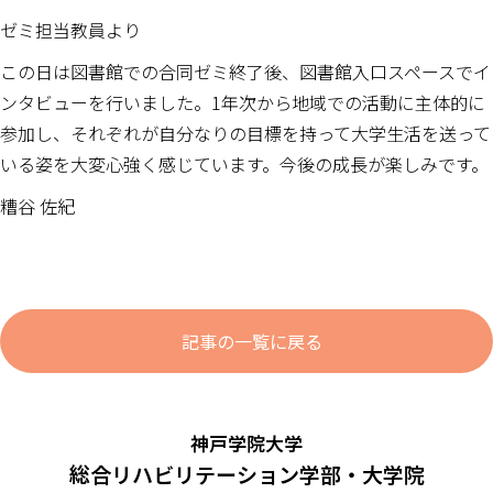
ゼミ担当教員より
この日は図書館での合同ゼミ終了後、図書館入口スペースでイ
ンタビューを行いました。1年次から地域での活動に主体的に
参加し、それぞれが自分なりの目標を持って大学生活を送って
いる姿を大変心強く感じています。今後の成長が楽しみです。
糟谷 佐紀
記事の一覧に戻る
神戸学院大学
総合リハビリテーション学部・大学院