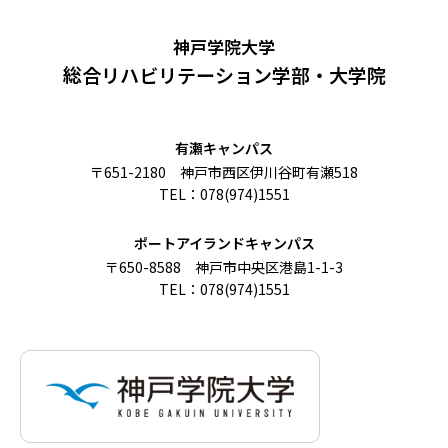
神戸学院大学
総合リハビリテーション学部・大学院
有瀬キャンパス
〒651-2180 神戸市西区伊川谷町有瀬518
TEL：078(974)1551
ポートアイランドキャンパス
〒650-8588 神戸市中央区港島1-1-3
TEL：078(974)1551