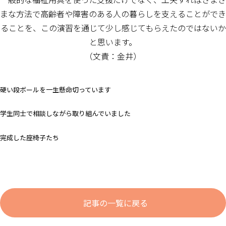
まな方法で高齢者や障害のある人の暮らしを支えることができ
ることを、この演習を通じて少し感じてもらえたのではないか
と思います。
（文責：金井）
硬い段ボールを一生懸命切っています
学生同士で相談しながら取り組んでいました
完成した座椅子たち
記事の一覧に戻る